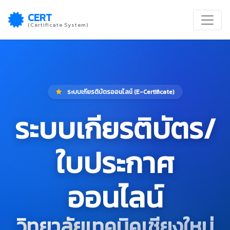
CERT
(Certificate System)
ระบบเกียรติบัตรออนไลน์ (E-Certificate)
ระบบเกียรติบัตร/
ใบประกาศ
ออนไลน์
วิทยาลัยเทคนิคเชียงใหม่