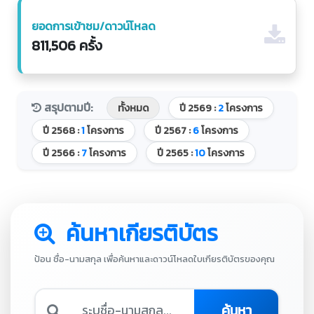
ยอดการเข้าชม/ดาวน์โหลด
811,506 ครั้ง
สรุปตามปี:
ทั้งหมด
ปี 2569 :
2
โครงการ
ปี 2568 :
1
โครงการ
ปี 2567 :
6
โครงการ
ปี 2566 :
7
โครงการ
ปี 2565 :
10
โครงการ
ค้นหาเกียรติบัตร
ป้อน ชื่อ-นามสกุล เพื่อค้นหาและดาวน์โหลดใบเกียรติบัตรของคุณ
ค้นหา