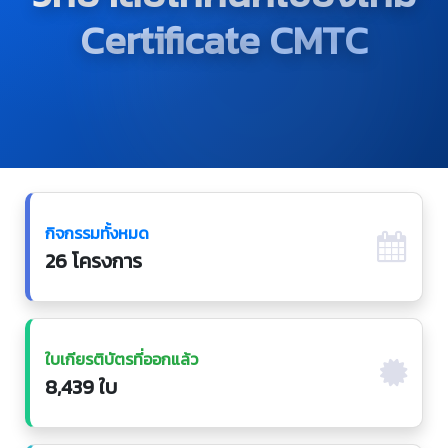
Certificate CMTC
กิจกรรมทั้งหมด
26 โครงการ
ใบเกียรติบัตรที่ออกแล้ว
8,439 ใบ