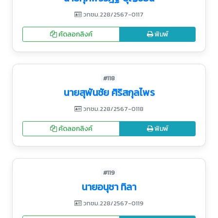
วทชม.228/2567-0117
คัดลอกลิงค์
พิมพ์
#118
นายสุพันชัย ศิริสกุลไพร
วทชม.228/2567-0118
คัดลอกลิงค์
พิมพ์
#119
นายอนุชา ทิลา
วทชม.228/2567-0119