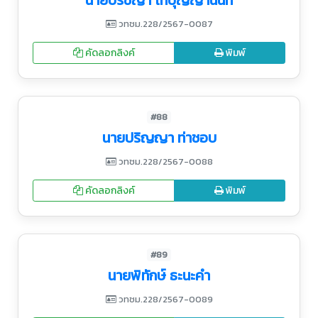
นายปรัชญา โทปุญญานนท์
วทชม.228/2567-0087
คัดลอกลิงค์
พิมพ์
#88
นายปริญญา ท่าชอบ
วทชม.228/2567-0088
คัดลอกลิงค์
พิมพ์
#89
นายพิทักษ์ ธะนะคำ
วทชม.228/2567-0089