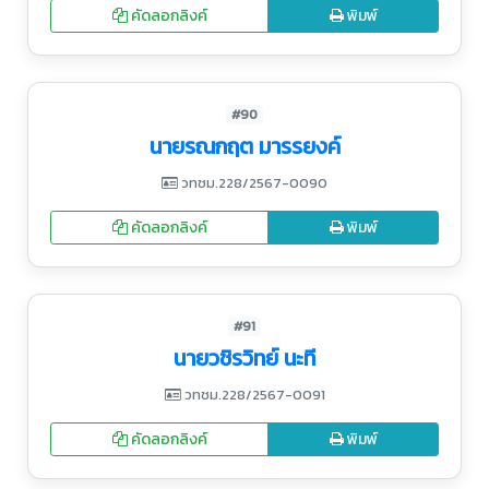
คัดลอกลิงค์
พิมพ์
#90
นายรณกฤต มารรยงค์
วทชม.228/2567-0090
คัดลอกลิงค์
พิมพ์
#91
นายวชิรวิทย์ นะที
วทชม.228/2567-0091
คัดลอกลิงค์
พิมพ์