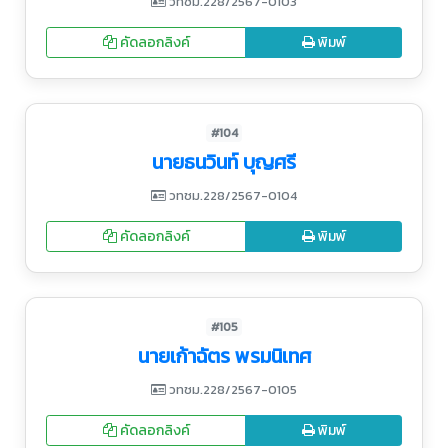
วทชม.228/2567-0103
คัดลอกลิงค์
พิมพ์
#104
นายธนวินท์ บุญศรี
วทชม.228/2567-0104
คัดลอกลิงค์
พิมพ์
#105
นายเก้าฉัตร พรมนิเทศ
วทชม.228/2567-0105
คัดลอกลิงค์
พิมพ์