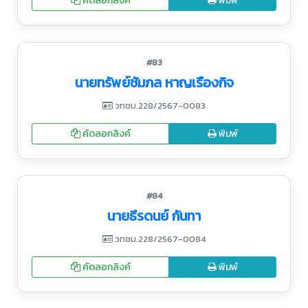
คัดลอกลิงค์
พิมพ์
#83
นายทรัพย์ชัมภล หาญเรืองกิจ
วทชม.228/2567-0083
คัดลอกลิงค์
พิมพ์
#84
นายธีรดนย์ กันทา
วทชม.228/2567-0084
คัดลอกลิงค์
พิมพ์