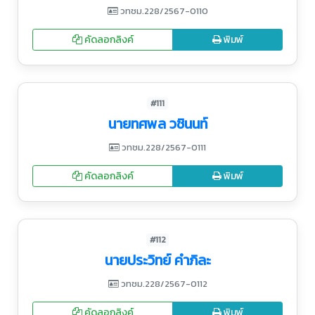
วทชม.228/2567-0110
คัดลอกลิงค์
พิมพ์
#111
นายทศพล วชินนท์
วทชม.228/2567-0111
คัดลอกลิงค์
พิมพ์
#112
นายประวิทย์ คำภิละ
วทชม.228/2567-0112
คัดลอกลิงค์
พิมพ์