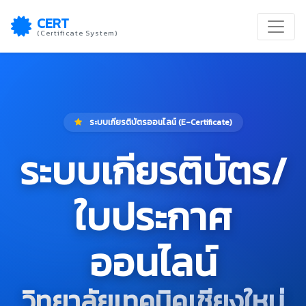
CERT
(Certificate System)
ระบบเกียรติบัตรออนไลน์ (E-Certificate)
ระบบเกียรติบัตร/
ใบประกาศ
ออนไลน์
วิทยาลัยเทคนิคเชียงใหม่