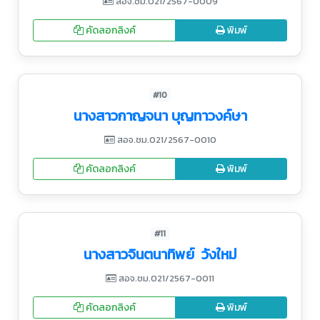
สอจ.ชม.021/2567-0009
คัดลอกลิงค์
พิมพ์
#10
นางสาวกาญจนา บุญทาวงค์ษา
สอจ.ชม.021/2567-0010
คัดลอกลิงค์
พิมพ์
#11
นางสาวจินตนาทิพย์ วังใหม่
สอจ.ชม.021/2567-0011
คัดลอกลิงค์
พิมพ์