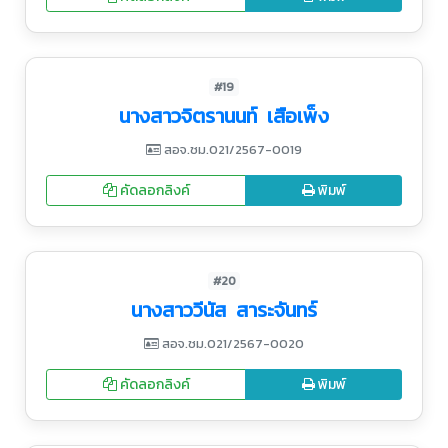
#19
นางสาวจิตรานนท์ เสือเพ็ง
สอจ.ชม.021/2567-0019
คัดลอกลิงค์
พิมพ์
#20
นางสาววีนัส สาระจันทร์
สอจ.ชม.021/2567-0020
คัดลอกลิงค์
พิมพ์