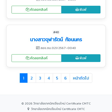
คัดลอกลิงค์
พิมพ์
#40
นางสาวจุฬารัตน์ ก้อนนคร
สอจ.ชม.021/2567-0040
คัดลอกลิงค์
พิมพ์
1
2
3
4
5
6
หน้าถัดไป
© 2026 วิทยาลัยเทคนิคเชียงใหม่ Certificate CMTC
วิทยาลัยเทคนิคเชียงใหม่ Certificate CMTC