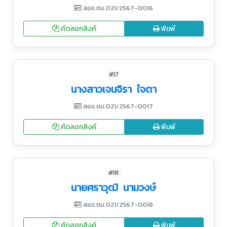
สอจ.ชม.021/2567-0016
คัดลอกลิงค์
พิมพ์
#17
นางสาวเจนจิรา ใจตา
สอจ.ชม.021/2567-0017
คัดลอกลิงค์
พิมพ์
#18
นายศราวุฒิ นามวงษ์
สอจ.ชม.021/2567-0018
คัดลอกลิงค์
พิมพ์