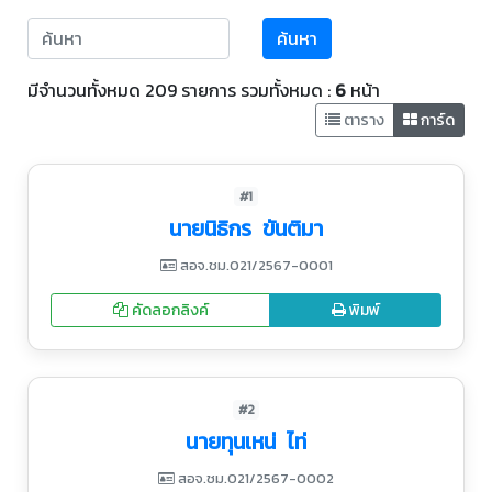
ค้นหา
มีจำนวนทั้งหมด 209 รายการ รวมทั้งหมด :
6
หน้า
ตาราง
การ์ด
#1
นายนิธิกร ขันติมา
สอจ.ชม.021/2567-0001
คัดลอกลิงค์
พิมพ์
#2
นายทุนเหน่ ไท่
สอจ.ชม.021/2567-0002