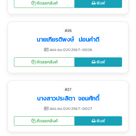
คัดลอกลิงค์
พิมพ์
#26
นายเกียรติพงษ์ ม่อนคำดี
สอจ.ชม.021/2567-0026
คัดลอกลิงค์
พิมพ์
#27
นางสาวประสิตา จอมศักดิ์
สอจ.ชม.021/2567-0027
คัดลอกลิงค์
พิมพ์