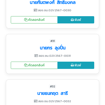
นายกันตพงศ์ สิทธิมงคล
สอจ.ชม.021/2567-0030
คัดลอกลิงค์
พิมพ์
#31
นายกร ลุงปั่น
สอจ.ชม.021/2567-0031
คัดลอกลิงค์
พิมพ์
#32
นายธนกฤต สารี
สอจ.ชม.021/2567-0032