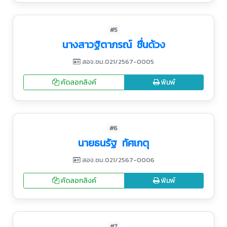
#5
นางสาวฐิตาภรณ์ ชื่นด้วง
สอจ.ชม.021/2567-0005
คัดลอกลิงค์
พิมพ์
#6
นายธนรัฐ ทัศเกตุ
สอจ.ชม.021/2567-0006
คัดลอกลิงค์
พิมพ์
#7