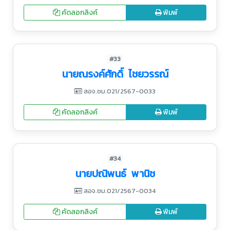
คัดลอกลิงค์
พิมพ์
#33
นายณรงค์ศักดิ์ ไชยวรรณ์
สอจ.ชม.021/2567-0033
คัดลอกลิงค์
พิมพ์
#34
นายปณิพนธ์ พานิช
สอจ.ชม.021/2567-0034
คัดลอกลิงค์
พิมพ์