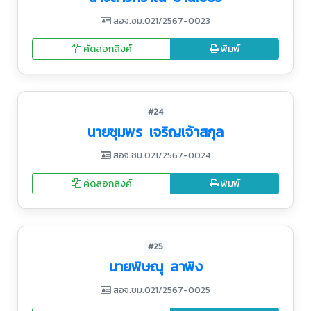
สอจ.ชม.021/2567-0023
คัดลอกลิงค์
พิมพ์
#24
นายชุมพร เจริญเจ้าสกุล
สอจ.ชม.021/2567-0024
คัดลอกลิงค์
พิมพ์
#25
นายพิษณุ ลาพิง
สอจ.ชม.021/2567-0025