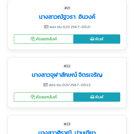
#21
นางสาวณัฐวรา อินวงค์
สอจ.ชม.021/2567-0021
คัดลอกลิงค์
พิมพ์
#22
นางสาวจุฬาลักษณ์ จิตรเจริญ
สอจ.ชม.021/2567-0022
คัดลอกลิงค์
พิมพ์
#23
นางสาวศิราณี ปานเขียว