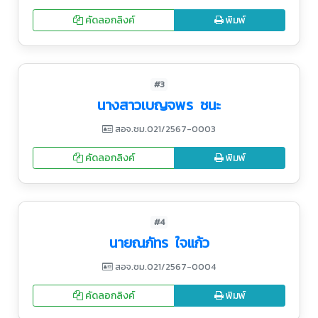
คัดลอกลิงค์
พิมพ์
#3
นางสาวเบญจพร ​ ชนะ
สอจ.ชม.021/2567-0003
คัดลอกลิงค์
พิมพ์
#4
นายณภัทร ใจแก้ว
สอจ.ชม.021/2567-0004
คัดลอกลิงค์
พิมพ์