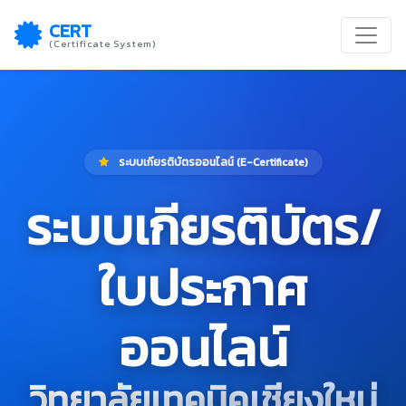
CERT
(Certificate System)
ระบบเกียรติบัตรออนไลน์ (E-Certificate)
ระบบเกียรติบัตร/
ใบประกาศ
ออนไลน์
วิทยาลัยเทคนิคเชียงใหม่