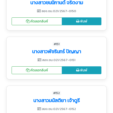
นางสาวชนนิกานต์ จริตงาม
สอจ.ชม.021/2567-0150
คัดลอกลิงค์
พิมพ์
#151
นางสาวพัชรินทร์ ปัญญา
สอจ.ชม.021/2567-0151
คัดลอกลิงค์
พิมพ์
#152
นางสาวมนัสติยา เจ้าดูรี
สอจ.ชม.021/2567-0152