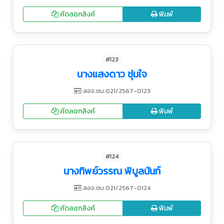
คัดลอกลิงค์
พิมพ์
#123
นางแสงดาว ชุ่มใจ
สอจ.ชม.021/2567-0123
คัดลอกลิงค์
พิมพ์
#124
นางทิพย์วรรณ พิบูลนันท์
สอจ.ชม.021/2567-0124
คัดลอกลิงค์
พิมพ์