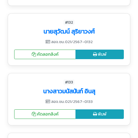
#132
นายสุวัฒน์ สุริยาวงศ์
สอจ.ชม.021/2567-0132
คัดลอกลิงค์
พิมพ์
#133
นางสาวมนัสนันท์ อินสุ
สอจ.ชม.021/2567-0133
คัดลอกลิงค์
พิมพ์