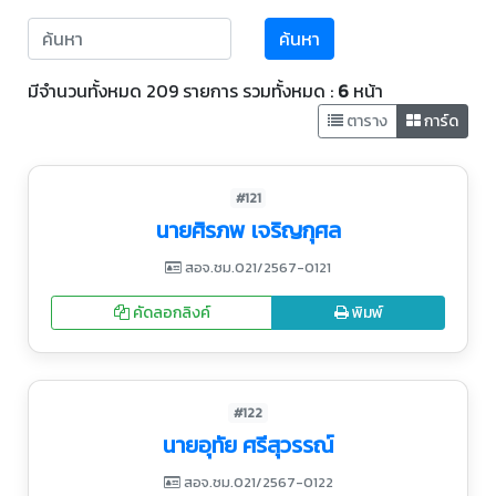
ค้นหา
มีจำนวนทั้งหมด 209 รายการ รวมทั้งหมด :
6
หน้า
ตาราง
การ์ด
#121
นายศิรภพ เจริญกุศล
สอจ.ชม.021/2567-0121
คัดลอกลิงค์
พิมพ์
#122
นายอุทัย ศรีสุวรรณ์
สอจ.ชม.021/2567-0122