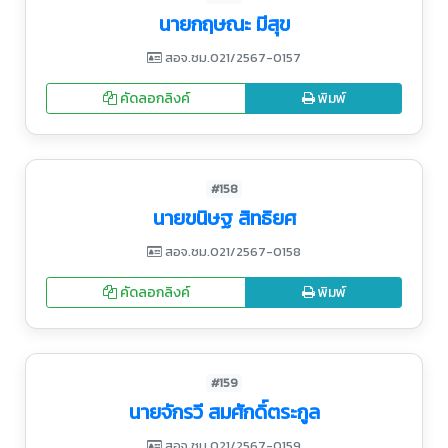
นายกฤษณะ มีสุข
สอจ.ชม.021/2567-0157
คัดลอกลิงค์
พิมพ์
#158
นายขนิษฐ สิทธิยศ
สอจ.ชม.021/2567-0158
คัดลอกลิงค์
พิมพ์
#159
นายจักรวี สมศักดิ์ตระกูล
สอจ.ชม.021/2567-0159