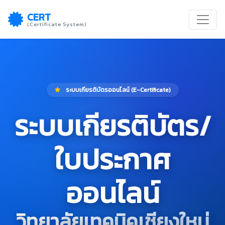
CERT
(Certificate System)
ระบบเกียรติบัตรออนไลน์ (E-Certificate)
ระบบเกียรติบัตร/
ใบประกาศ
ออนไลน์
วิทยาลัยเทคนิคเชียงใหม่