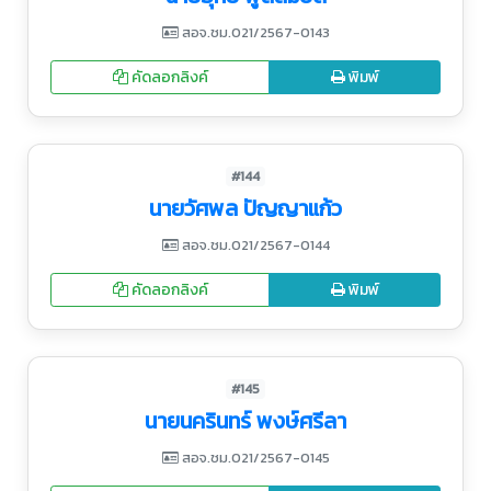
สอจ.ชม.021/2567-0143
คัดลอกลิงค์
พิมพ์
#144
นายวัศพล ปัญญาแก้ว
สอจ.ชม.021/2567-0144
คัดลอกลิงค์
พิมพ์
#145
นายนครินทร์ พงษ์ศรีลา
สอจ.ชม.021/2567-0145