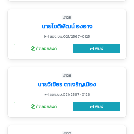
#125
นายโชติพัฒน์ องอาจ
สอจ.ชม.021/2567-0125
คัดลอกลิงค์
พิมพ์
#126
นายวิเชียร ตาเจริญเมือง
สอจ.ชม.021/2567-0126
คัดลอกลิงค์
พิมพ์
#127