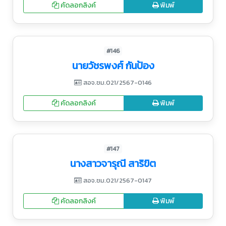
คัดลอกลิงค์
พิมพ์
#146
นายวัชรพงศ์ กันป้อง
สอจ.ชม.021/2567-0146
คัดลอกลิงค์
พิมพ์
#147
นางสาวจารุณี สาริขิต
สอจ.ชม.021/2567-0147
คัดลอกลิงค์
พิมพ์