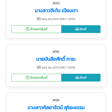
#134
นางสาวจีเต้ง เปียงตา
สอจ.ชม.021/2567-0134
คัดลอกลิงค์
พิมพ์
#135
นายบันลือศักดิ์ ภาระ
สอจ.ชม.021/2567-0135
คัดลอกลิงค์
พิมพ์
#136
นางสาวกัลยารัตน์ สุริยะธรรม