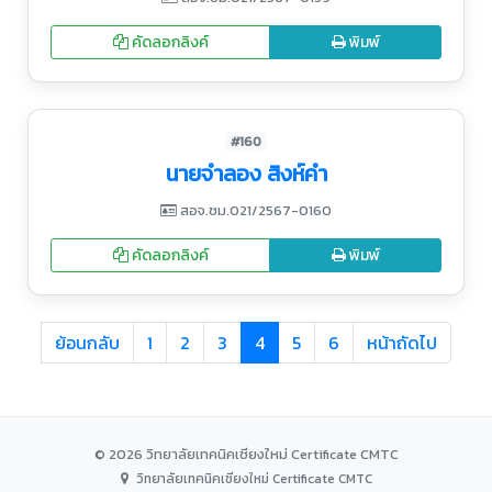
คัดลอกลิงค์
พิมพ์
#160
นายจำลอง สิงห์คำ
สอจ.ชม.021/2567-0160
คัดลอกลิงค์
พิมพ์
ย้อนกลับ
1
2
3
4
5
6
หน้าถัดไป
© 2026 วิทยาลัยเทคนิคเชียงใหม่ Certificate CMTC
วิทยาลัยเทคนิคเชียงใหม่ Certificate CMTC