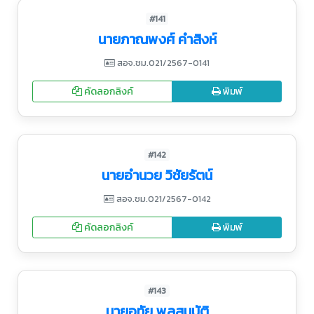
#141
นายภาณพงศ์ คำสิงห์
สอจ.ชม.021/2567-0141
คัดลอกลิงค์
พิมพ์
#142
นายอำนวย วิชัยรัตน์
สอจ.ชม.021/2567-0142
คัดลอกลิงค์
พิมพ์
#143
นายอุทัย พูลสมบัติ