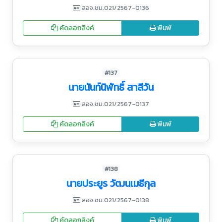
สอจ.ชม.021/2567-0136
คัดลอกลิงค์
พิมพ์
#137
นายนันท์นิพัทธิ์ สาลีวัน
สอจ.ชม.021/2567-0137
คัดลอกลิงค์
พิมพ์
#138
นายประยูร วัฒนเมธีกุล
สอจ.ชม.021/2567-0138
คัดลอกลิงค์
พิมพ์