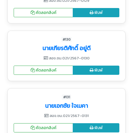
สอจ.ชม.021/2567-0129
คัดลอกลิงค์
พิมพ์
#130
นายเกียรติศักดิ์ อยู่ดี
สอจ.ชม.021/2567-0130
คัดลอกลิงค์
พิมพ์
#131
นายเอกชัย ใจเมคา
สอจ.ชม.021/2567-0131
คัดลอกลิงค์
พิมพ์