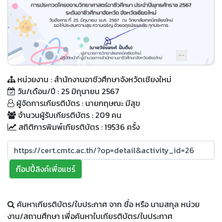
QR Code
หน่วยงาน : สำนักงานอาชีวศึกษาจังหวัดเชียงใหม่
วัน/เดือน/ปี : 25 มิถุนายน 2567
ผู้จัดการเกียรติบัตร : นายกฤษณะ มีสุข
จำนวนผู้รับเกียรติบัตร : 209 คน
สถิติการพิมพ์เกียรติบัตร : 19536 ครั้ง
ก๊อปปี้ลิงค์เพื่อแชร์
ค้นหาเกียรติบัตร/ใบประกาศ จาก ชื่อ หรือ นามสกุล หน่วย
งาน/สถานศึกษา เพื่อค้นหาใบเกียรติบัตร/ใบประกาศ