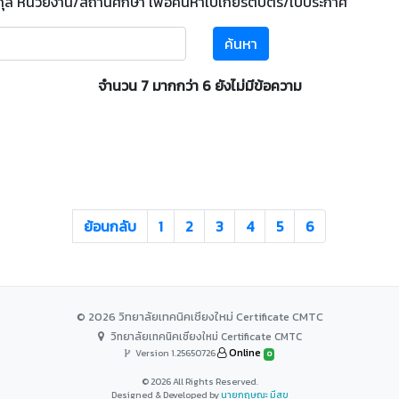
กุล หน่วยงาน/สถานศึกษา เพื่อค้นหาใบเกียรติบัตร/ใบประกาศ
ค้นหา
จำนวน 7 มากกว่า 6 ยังไม่มีข้อความ
ย้อนกลับ
1
2
3
4
5
6
© 2026 วิทยาลัยเทคนิคเชียงใหม่ Certificate CMTC
วิทยาลัยเทคนิคเชียงใหม่ Certificate CMTC
Online
Version 1.25650726
0
© 2026 All Rights Reserved.
Designed & Developed by
นายกฤษณะ มีสุข