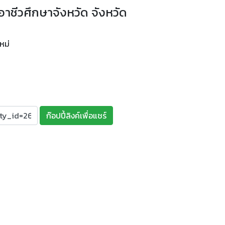
ชีวศึกษาจังหวัด จังหวัด
หม่
ก๊อปปี้ลิงค์เพื่อแชร์