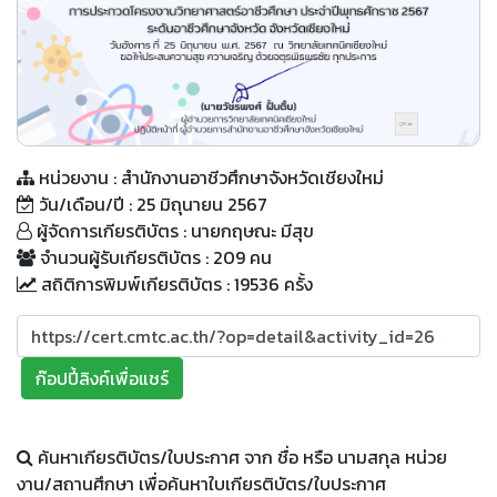
QR Code
หน่วยงาน : สำนักงานอาชีวศึกษาจังหวัดเชียงใหม่
วัน/เดือน/ปี : 25 มิถุนายน 2567
ผู้จัดการเกียรติบัตร : นายกฤษณะ มีสุข
จำนวนผู้รับเกียรติบัตร : 209 คน
สถิติการพิมพ์เกียรติบัตร : 19536 ครั้ง
ก๊อปปี้ลิงค์เพื่อแชร์
ค้นหาเกียรติบัตร/ใบประกาศ จาก ชื่อ หรือ นามสกุล หน่วย
งาน/สถานศึกษา เพื่อค้นหาใบเกียรติบัตร/ใบประกาศ