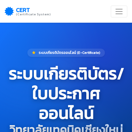
CERT
(Certificate System)
ระบบเกียรติบัตรออนไลน์ (E-Certificate)
ระบบเกียรติบัตร/
ใบประกาศ
ออนไลน์
วิทยาลัยเทคนิคเชียงใหม่