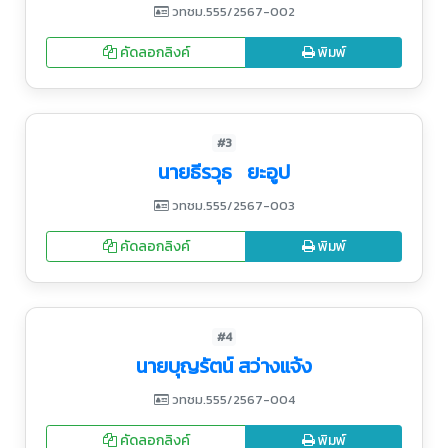
วทชม.555/2567-002
คัดลอกลิงค์
พิมพ์
#3
นายธีรวุธ ยะอูป
วทชม.555/2567-003
คัดลอกลิงค์
พิมพ์
#4
นายบุญรัตน์ สว่างแจ้ง
วทชม.555/2567-004
คัดลอกลิงค์
พิมพ์