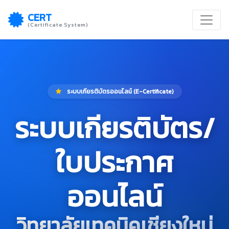
CERT
(Certificate System)
ระบบเกียรติบัตรออนไลน์ (E-Certificate)
ระบบเกียรติบัตร/
ใบประกาศ
ออนไลน์
วิทยาลัยเทคนิคเชียงใหม่