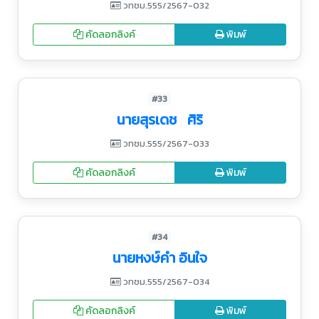
วทชม.555/2567-032
คัดลอกลิงค์
พิมพ์
#33
นายสุรเดช ศิริ
วทชม.555/2567-033
คัดลอกลิงค์
พิมพ์
#34
นายหงษ์คำ อินใจ
วทชม.555/2567-034
คัดลอกลิงค์
พิมพ์