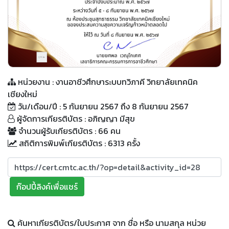
QR Code
หน่วยงาน : งานอาชีวศึกษาระบบทวิภาคี วิทยาลัยเทคนิค
เชียงใหม่
วัน/เดือน/ปี : 5 กันยายน 2567 ถึง 8 กันยายน 2567
ผู้จัดการเกียรติบัตร : อภิญญา มีสุข
จำนวนผู้รับเกียรติบัตร : 66 คน
สถิติการพิมพ์เกียรติบัตร : 6313 ครั้ง
ก๊อปปี้ลิงค์เพื่อแชร์
ค้นหาเกียรติบัตร/ใบประกาศ จาก ชื่อ หรือ นามสกุล หน่วย