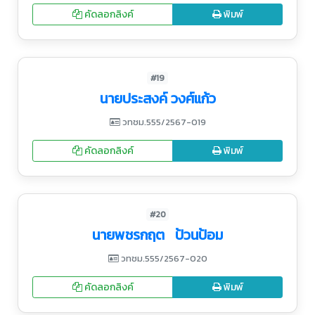
คัดลอกลิงค์
พิมพ์
#19
นายประสงค์ วงศ์แก้ว
วทชม.555/2567-019
คัดลอกลิงค์
พิมพ์
#20
นายพชรกฤต ป้วนป้อม
วทชม.555/2567-020
คัดลอกลิงค์
พิมพ์