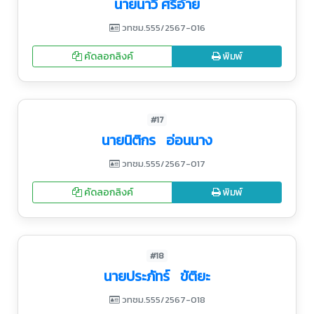
นายนาวี ศรีอ้าย
วทชม.555/2567-016
คัดลอกลิงค์
พิมพ์
#17
นายนิติกร อ่อนนาง
วทชม.555/2567-017
คัดลอกลิงค์
พิมพ์
#18
นายประภัทร์ ขัติยะ
วทชม.555/2567-018