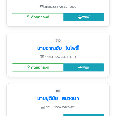
วทชม.555/2567-009
คัดลอกลิงค์
พิมพ์
#10
นายชาญชัย ใบโพธิ์
วทชม.555/2567-010
คัดลอกลิงค์
พิมพ์
#11
นายชุติชัย สมวงษา
วทชม.555/2567-011