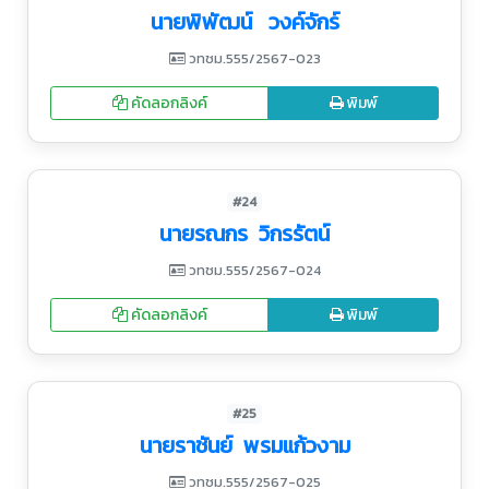
นายพิพัฒน์ วงค์จักร์
วทชม.555/2567-023
คัดลอกลิงค์
พิมพ์
#24
นายรณกร วิกรรัตน์
วทชม.555/2567-024
คัดลอกลิงค์
พิมพ์
#25
นายราชันย์ พรมแก้วงาม
วทชม.555/2567-025