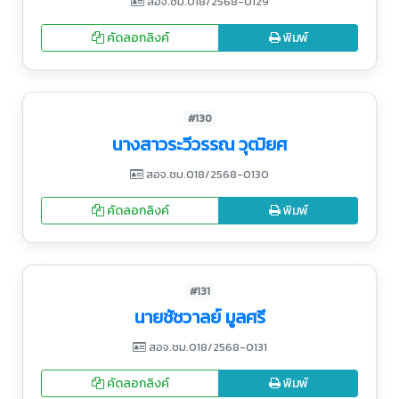
สอจ.ชม.018/2568-0129
คัดลอกลิงค์
พิมพ์
#130
นางสาวระวีวรรณ วุฒิยศ
สอจ.ชม.018/2568-0130
คัดลอกลิงค์
พิมพ์
#131
นายชัชวาลย์ มูลศรี
สอจ.ชม.018/2568-0131
คัดลอกลิงค์
พิมพ์