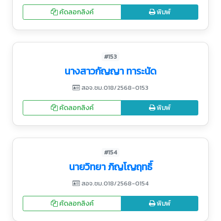
คัดลอกลิงค์
พิมพ์
#153
นางสาวกัญญา ทาระนัด
สอจ.ชม.018/2568-0153
คัดลอกลิงค์
พิมพ์
#154
นายวิทยา ภิญโญฤทธิ์
สอจ.ชม.018/2568-0154
คัดลอกลิงค์
พิมพ์