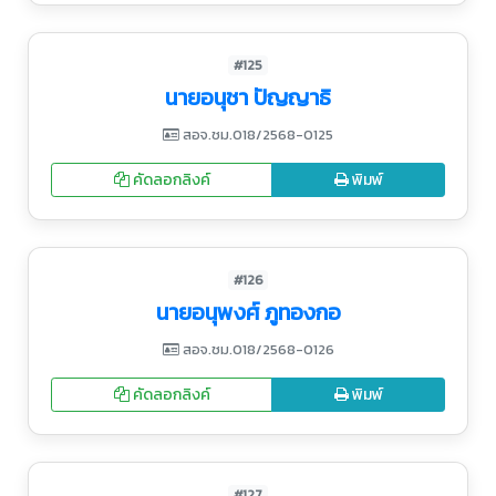
#125
นายอนุชา ปัญญาธิ
สอจ.ชม.018/2568-0125
คัดลอกลิงค์
พิมพ์
#126
นายอนุพงศ์ ภูทองกอ
สอจ.ชม.018/2568-0126
คัดลอกลิงค์
พิมพ์
#127