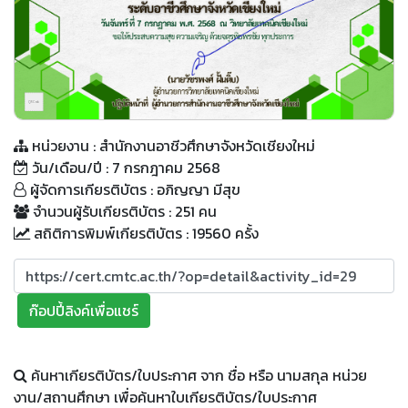
QR Code
หน่วยงาน : สำนักงานอาชีวศึกษาจังหวัดเชียงใหม่
วัน/เดือน/ปี : 7 กรกฎาคม 2568
ผู้จัดการเกียรติบัตร : อภิญญา มีสุข
จำนวนผู้รับเกียรติบัตร : 251 คน
สถิติการพิมพ์เกียรติบัตร : 19560 ครั้ง
ก๊อปปี้ลิงค์เพื่อแชร์
ค้นหาเกียรติบัตร/ใบประกาศ จาก ชื่อ หรือ นามสกุล หน่วย
งาน/สถานศึกษา เพื่อค้นหาใบเกียรติบัตร/ใบประกาศ