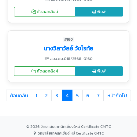
คัดลอกลิงค์
พิมพ์
#160
นางวิลาวัลย์ วัชโรทัย
สอจ.ชม.018/2568-0160
คัดลอกลิงค์
พิมพ์
ย้อนกลับ
1
2
3
4
5
6
7
หน้าถัดไป
© 2026 วิทยาลัยเทคนิคเชียงใหม่ Certificate CMTC
วิทยาลัยเทคนิคเชียงใหม่ Certificate CMTC