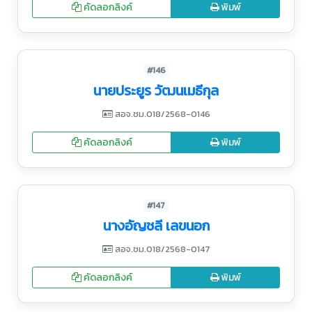
คัดลอกลิงค์
พิมพ์
#146
นายประยูร วัฒนเมธีกุล
สอจ.ชม.018/2568-0146
คัดลอกลิงค์
พิมพ์
#147
นางอัญชลี เลขนอก
สอจ.ชม.018/2568-0147
คัดลอกลิงค์
พิมพ์