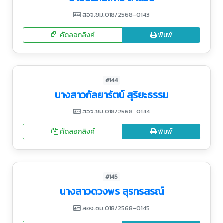
สอจ.ชม.018/2568-0143
คัดลอกลิงค์
พิมพ์
#144
นางสาวกัลยารัตน์ สุริยะธรรม
สอจ.ชม.018/2568-0144
คัดลอกลิงค์
พิมพ์
#145
นางสาวดวงพร สุรทรสรณ์
สอจ.ชม.018/2568-0145