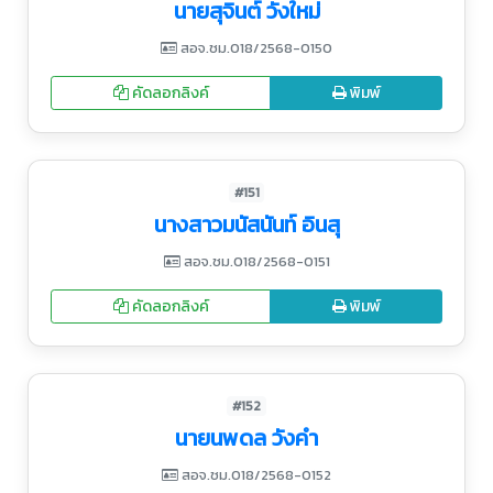
นายสุจินต์ วังใหม่
สอจ.ชม.018/2568-0150
คัดลอกลิงค์
พิมพ์
#151
นางสาวมนัสนันท์ อินสุ
สอจ.ชม.018/2568-0151
คัดลอกลิงค์
พิมพ์
#152
นายนพดล วังคำ
สอจ.ชม.018/2568-0152