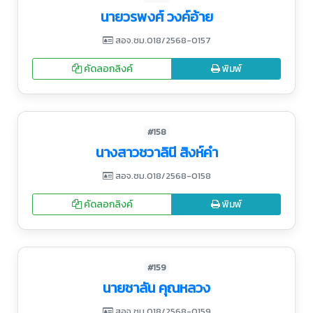
นายวรพงศ์ วงค์อ้าย
สอจ.ชม.018/2568-0157
คัดลอกลิงค์
พิมพ์
#158
นางสาวชวาลินี สิงห์คำ
สอจ.ชม.018/2568-0158
คัดลอกลิงค์
พิมพ์
#159
นายชาลัน คุณหลวง
สอจ.ชม.018/2568-0159