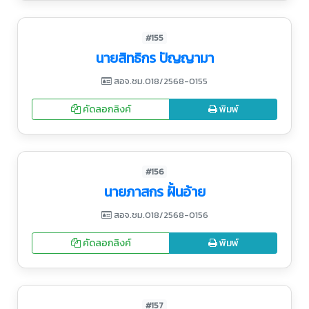
#155
นายสิทธิกร ปัญญามา
สอจ.ชม.018/2568-0155
คัดลอกลิงค์
พิมพ์
#156
นายภาสกร ฝั้นอ้าย
สอจ.ชม.018/2568-0156
คัดลอกลิงค์
พิมพ์
#157