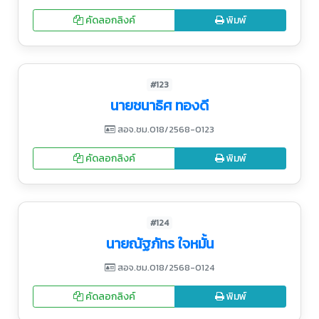
คัดลอกลิงค์
พิมพ์
#123
นายชนาธิศ ทองดี
สอจ.ชม.018/2568-0123
คัดลอกลิงค์
พิมพ์
#124
นายณัฐภัทร ใจหมั้น
สอจ.ชม.018/2568-0124
คัดลอกลิงค์
พิมพ์