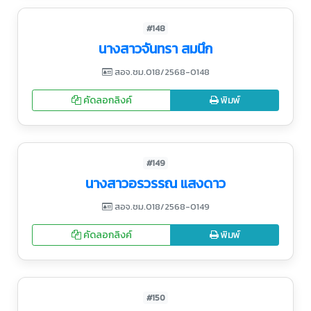
#148
นางสาวจันทรา สมนึก
สอจ.ชม.018/2568-0148
คัดลอกลิงค์
พิมพ์
#149
นางสาวอรวรรณ แสงดาว
สอจ.ชม.018/2568-0149
คัดลอกลิงค์
พิมพ์
#150