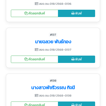
สอจ.ชม.018/2568-0136
คัดลอกลิงค์
พิมพ์
#137
นายฉลวย พันธ์ทอง
สอจ.ชม.018/2568-0137
คัดลอกลิงค์
พิมพ์
#138
นางสาวพัชรีวรรณ กิจมี
สอจ.ชม.018/2568-0138
คัดลอกลิงค์
พิมพ์