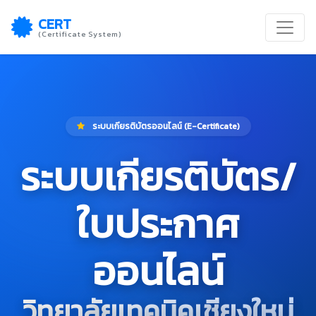
CERT
(Certificate System)
ระบบเกียรติบัตรออนไลน์ (E-Certificate)
ระบบเกียรติบัตร/
ใบประกาศ
ออนไลน์
วิทยาลัยเทคนิคเชียงใหม่