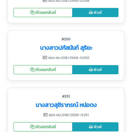
สอจ.ชม.018/2568-0249
คัดลอกลิงค์
พิมพ์
#250
นางสาวปภัสนันท์ สุริยะ
สอจ.ชม.018/2568-0250
คัดลอกลิงค์
พิมพ์
#251
นางสาวสุชิราภรณ์ หน่อตง
สอจ.ชม.018/2568-0251
คัดลอกลิงค์
พิมพ์