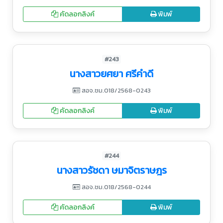
คัดลอกลิงค์
พิมพ์
#243
นางสาวยศยา ศรีคำดี
สอจ.ชม.018/2568-0243
คัดลอกลิงค์
พิมพ์
#244
นางสาวรัชดา ษมาจิตราษฎร
สอจ.ชม.018/2568-0244
คัดลอกลิงค์
พิมพ์