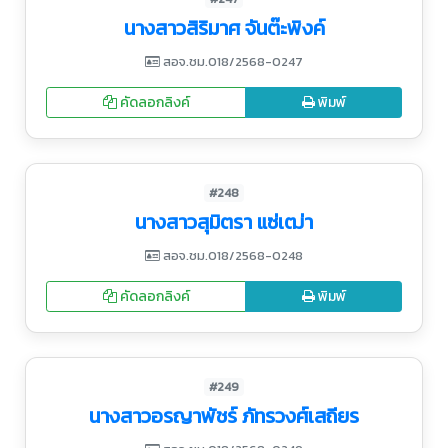
นางสาวสิริมาศ จันต๊ะพิงค์
สอจ.ชม.018/2568-0247
คัดลอกลิงค์
พิมพ์
#248
นางสาวสุมิตรา แซ่เฒ่า
สอจ.ชม.018/2568-0248
คัดลอกลิงค์
พิมพ์
#249
นางสาวอรญาพัชร์ ภัทรวงศ์เสถียร