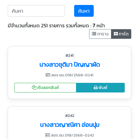
ค้นหา
มีจำนวนทั้งหมด 251 รายการ รวมทั้งหมด :
7
หน้า
ตาราง
การ์ด
#241
นางสาวชุติมา ปัญญาผัด
สอจ.ชม.018/2568-0241
คัดลอกลิงค์
พิมพ์
#242
นางสาวญาณิศา อ่อนนุ่ม
สอจ.ชม.018/2568-0242