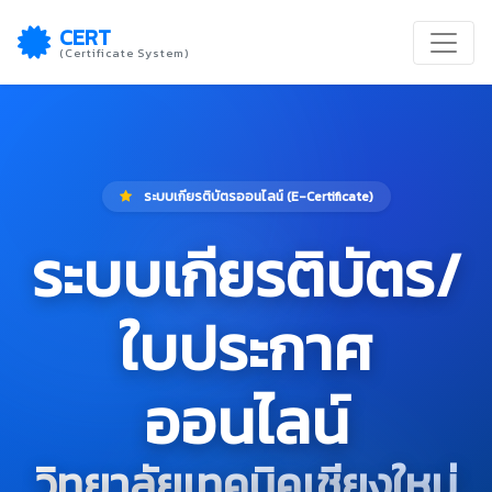
CERT
(Certificate System)
ระบบเกียรติบัตรออนไลน์ (E-Certificate)
ระบบเกียรติบัตร/
ใบประกาศ
ออนไลน์
วิทยาลัยเทคนิคเชียงใหม่