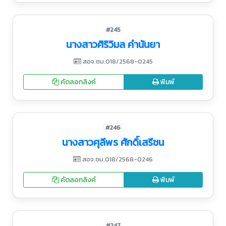
#245
นางสาวศิริวิมล คำนันยา
สอจ.ชม.018/2568-0245
คัดลอกลิงค์
พิมพ์
#246
นางสาวศุลีพร ศักดิ์เสรีชน
สอจ.ชม.018/2568-0246
คัดลอกลิงค์
พิมพ์
#247