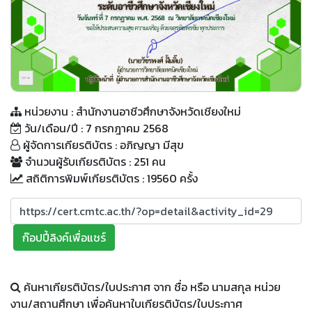
QR Code
หน่วยงาน : สำนักงานอาชีวศึกษาจังหวัดเชียงใหม่
วัน/เดือน/ปี : 7 กรกฎาคม 2568
ผู้จัดการเกียรติบัตร : อภิญญา มีสุข
จำนวนผู้รับเกียรติบัตร : 251 คน
สถิติการพิมพ์เกียรติบัตร : 19560 ครั้ง
ก๊อปปี้ลิงค์เพื่อแชร์
ค้นหาเกียรติบัตร/ใบประกาศ จาก ชื่อ หรือ นามสกุล หน่วย
งาน/สถานศึกษา เพื่อค้นหาใบเกียรติบัตร/ใบประกาศ