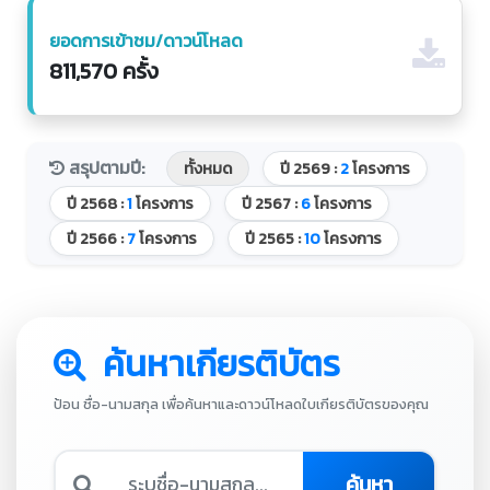
ยอดการเข้าชม/ดาวน์โหลด
811,570 ครั้ง
สรุปตามปี:
ทั้งหมด
ปี 2569 :
2
โครงการ
ปี 2568 :
1
โครงการ
ปี 2567 :
6
โครงการ
ปี 2566 :
7
โครงการ
ปี 2565 :
10
โครงการ
ค้นหาเกียรติบัตร
ป้อน ชื่อ-นามสกุล เพื่อค้นหาและดาวน์โหลดใบเกียรติบัตรของคุณ
ค้นหา