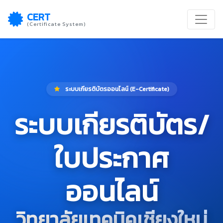
CERT
(Certificate System)
ระบบเกียรติบัตรออนไลน์ (E-Certificate)
ระบบเกียรติบัตร/
ใบประกาศ
ออนไลน์
วิทยาลัยเทคนิคเชียงใหม่