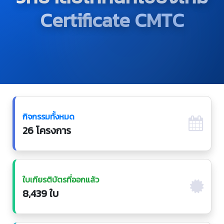
Certificate CMTC
กิจกรรมทั้งหมด
26 โครงการ
ใบเกียรติบัตรที่ออกแล้ว
8,439 ใบ